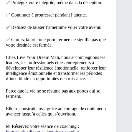
✅ Protégez votre intégrité, même dans la déception.
✅ Continuez à progresser pendant l’attente.
✅ Refusez de laisser l’amertume voler votre avenir.
✅ Gardez la foi : une porte fermée ne signifie pas que
votre destinée est fermée.
Chez Live Your Dream Mali, nous accompagnons les
leaders, les professionnels et les entrepreneurs à
développer leur résilience émotionnelle, renforcer leur
intelligence émotionnelle et transformer les périodes
d’incertitude en opportunités de croissance.
Parce que la vie ne se résume pas aux portes qui se
ferment.
Elle se construit aussi grâce au courage de continuer à
avancer jusqu’à celles qui s’ouvriront.
📅 Réservez votre séance de coaching :
https://lydmali.com/calendrier-calendly/