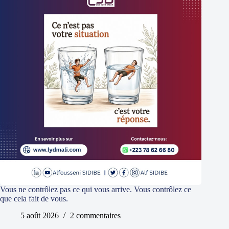
Vous ne contrôlez pas ce qui vous arrive. Vous contrôlez ce
que cela fait de vous.
5 août 2026
2 commentaires