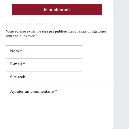
Laisser un commentaire
Votre adresse e-mail ne sera pas publiée.
Les champs obligatoires
sont indiqués avec
*
Nom
*
E-mail
*
Site web
Ajouter un commentaire
*