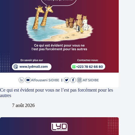
Ce qui est évident pour vous ne l’est pas forcément pour les
autres
7 août 2026