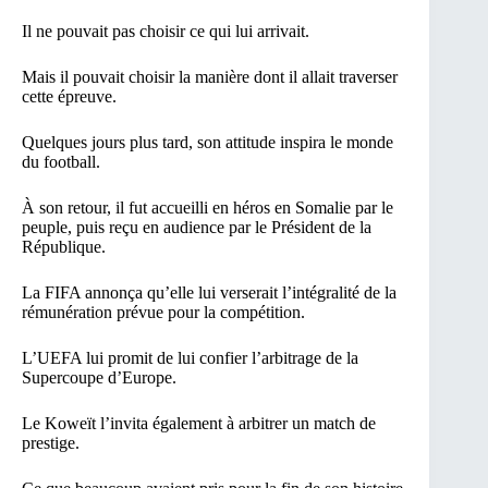
Il ne pouvait pas choisir ce qui lui arrivait.
Mais il pouvait choisir la manière dont il allait traverser
cette épreuve.
Quelques jours plus tard, son attitude inspira le monde
du football.
À son retour, il fut accueilli en héros en Somalie par le
peuple, puis reçu en audience par le Président de la
République.
La FIFA annonça qu’elle lui verserait l’intégralité de la
rémunération prévue pour la compétition.
L’UEFA lui promit de lui confier l’arbitrage de la
Supercoupe d’Europe.
Le Koweït l’invita également à arbitrer un match de
prestige.