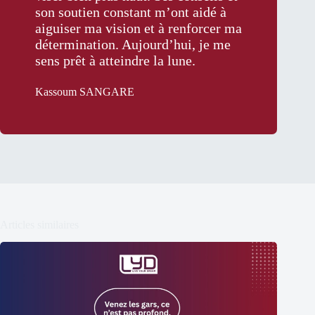
son soutien constant m’ont aidé à
aiguiser ma vision et à renforcer ma
détermination. Aujourd’hui, je me
sens prêt à atteindre la lune.
Kassoum SANGARE
Articles similaires