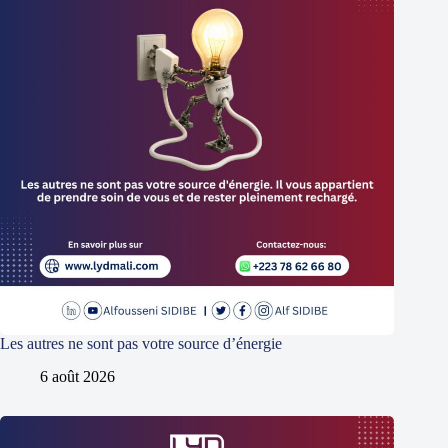
Les autres ne sont pas votre source d’énergie
6 août 2026