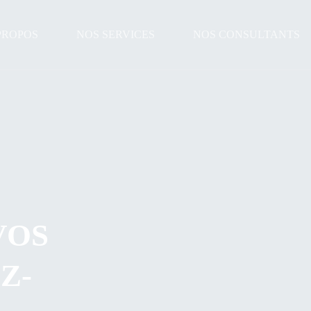
PROPOS
NOS SERVICES
NOS CONSULTANTS
VOS
Z-