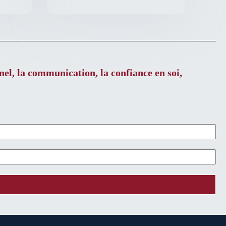
el, la communication, la confiance en soi,