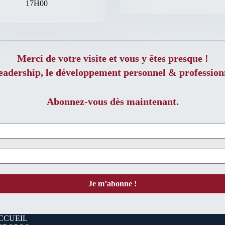
17H00
Merci de votre visite et vous y êtes presque !
leadership, le développement personnel & professionn
Abonnez-vous dès maintenant.
CCUEIL