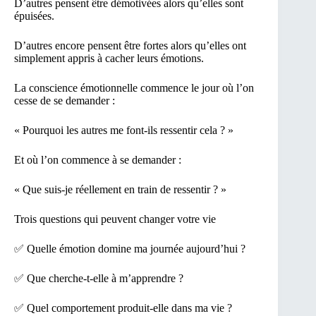
D’autres pensent être démotivées alors qu’elles sont
épuisées.
D’autres encore pensent être fortes alors qu’elles ont
simplement appris à cacher leurs émotions.
La conscience émotionnelle commence le jour où l’on
cesse de se demander :
« Pourquoi les autres me font-ils ressentir cela ? »
Et où l’on commence à se demander :
« Que suis-je réellement en train de ressentir ? »
Trois questions qui peuvent changer votre vie
✅ Quelle émotion domine ma journée aujourd’hui ?
✅ Que cherche-t-elle à m’apprendre ?
✅ Quel comportement produit-elle dans ma vie ?