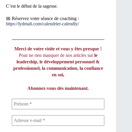
C’est le début de la sagesse.
📅 Réservez votre séance de coaching :
https://lydmali.com/calendrier-calendly/
Merci de votre visite et vous y êtes presque !
Pour ne rien manquer de nos articles sur
le
leadership, le développement personnel &
professionnel, la communication, la confiance
en soi,
Abonnez-vous dès maintenant.