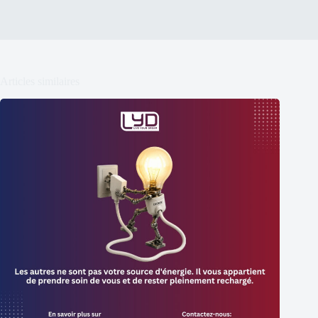
Articles similaires