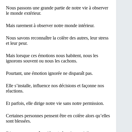
Nous passons une grande partie de notre vie à observer
le monde extérieur.
Mais rarement à observer notre monde intérieur.
Nous savons reconnaître la colère des autres, leur stress
et leur peur.
Mais lorsque ces émotions nous habitent, nous les
ignorons souvent ou nous les cachons.
Pourtant, une émotion ignorée ne disparaît pas.
Elle s’installe, influence nos décisions et façonne nos
réactions.
Et parfois, elle dirige notre vie sans notre permission.
Certaines personnes pensent être en colère alors qu’elles
sont blessées.