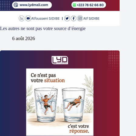
Les autres ne sont pas votre source d’énergie
6 août 2026