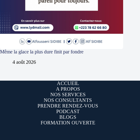
Même la glace la plus dure finit par fondre
4 août 2026
ACCUEIL
A PROPOS
NOS SERVICES
NOS CONSULTANTS
PRENDRE RENDEZ-VOUS
PODCAST
BLOGS
FORMATION OUVERTE