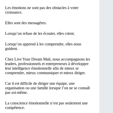
Les émotions ne sont pas des obstacles à votre
croissance.
Elles sont des messagères.
Lorsqu’on refuse de les écouter, elles crient.
Lorsqu’on apprend à les comprendre, elles nous
guident.
Chez Live Your Dream Mali, nous accompagnons les
leaders, professionnels et entrepreneurs à développer
leur intelligence émotionnelle afin de mieux se
comprendre, mieux communiquer et mieux diriger.
Car il est difficile de diriger une équipe, une
organisation ou une famille lorsque l’on ne se connaît
pas soi-même.
La conscience émotionnelle n’est pas seulement une
compétence.