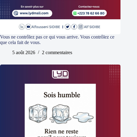
Vous ne contrôlez pas ce qui vous arrive. Vous contrôlez ce
que cela fait de vous.
5 août 2026
2 commentaires