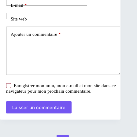
E-mail
*
Site web
Ajouter un commentaire
*
Enregistrer mon nom, mon e-mail et mon site dans ce
navigateur pour mon prochain commentaire.
Laisser un commentaire