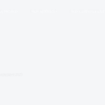
A PROPOS
NOS SERVICES
NOS CONSULTANT
septembre 2025